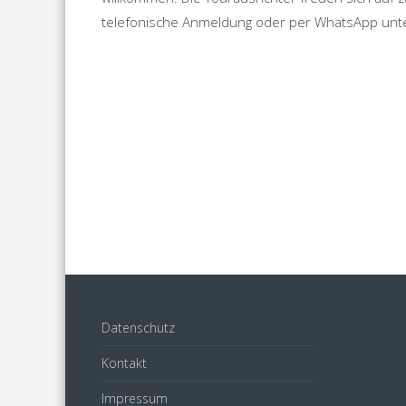
telefonische Anmeldung oder per WhatsApp unt
Datenschutz
Kontakt
Impressum