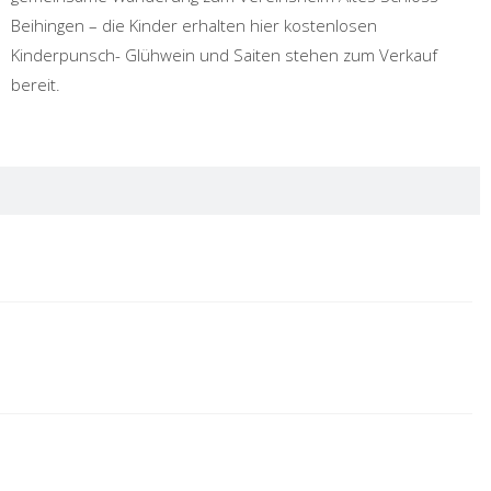
Beihingen – die Kinder erhalten hier kostenlosen
Kinderpunsch- Glühwein und Saiten stehen zum Verkauf
bereit.