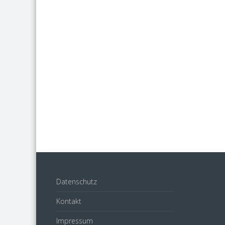
Datenschutz
Kontakt
Impressum