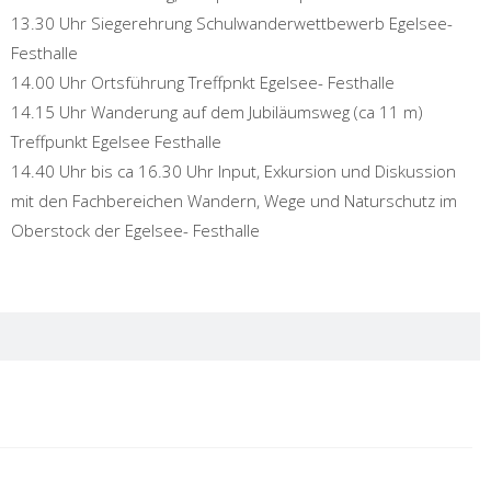
13.30 Uhr Siegerehrung Schulwanderwettbewerb Egelsee-
Festhalle
14.00 Uhr Ortsführung Treffpnkt Egelsee- Festhalle
14.15 Uhr Wanderung auf dem Jubiläumsweg (ca 11 m)
Treffpunkt Egelsee Festhalle
14.40 Uhr bis ca 16.30 Uhr Input, Exkursion und Diskussion
mit den Fachbereichen Wandern, Wege und Naturschutz im
Oberstock der Egelsee- Festhalle