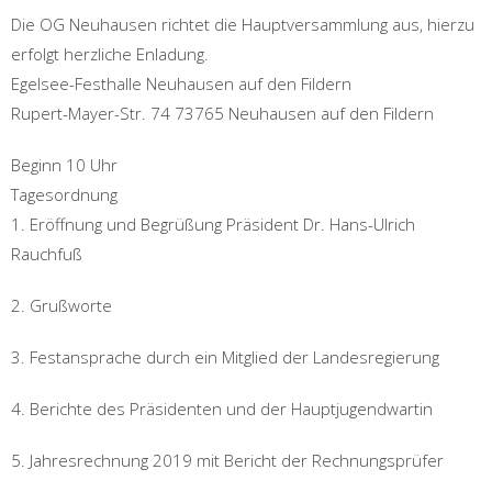
Die OG Neuhausen richtet die Hauptversammlung aus, hierzu
erfolgt herzliche Enladung.
Egelsee-Festhalle Neuhausen auf den Fildern
Rupert-Mayer-Str. 74 73765 Neuhausen auf den Fildern
Beginn 10 Uhr
Tagesordnung
1. Eröffnung und Begrüßung Präsident Dr. Hans-Ulrich
Rauchfuß
2. Grußworte
3. Festansprache durch ein Mitglied der Landesregierung
4. Berichte des Präsidenten und der Hauptjugendwartin
5. Jahresrechnung 2019 mit Bericht der Rechnungsprüfer