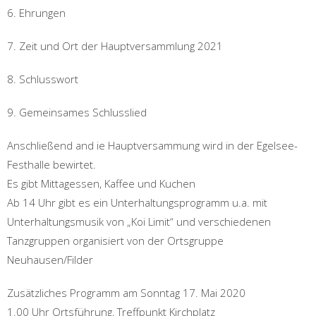
6. Ehrungen
7. Zeit und Ort der Hauptversammlung 2021
8. Schlusswort
9. Gemeinsames Schlusslied
Anschließend and ie Hauptversammung wird in der Egelsee-
Festhalle bewirtet.
Es gibt Mittagessen, Kaffee und Kuchen
Ab 14 Uhr gibt es ein Unterhaltungsprogramm u.a. mit
Unterhaltungsmusik von „Koi Limit“ und verschiedenen
Tanzgruppen organisiert von der Ortsgruppe
Neuhausen/Filder
Zusätzliches Programm am Sonntag 17. Mai 2020
1.00 Uhr Ortsführung, Treffpunkt Kirchplatz