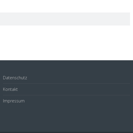
Datenschutz
Kontakt
Impressum