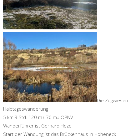
Die Zugwiesen
Halbtageswanderung
5 km 3 Std. 120 m↑ 70 m↓ ÖPNV
Wanderführer ist Gerhard Hezel
Start der Wandung ist das Brückenhaus in Hoheneck