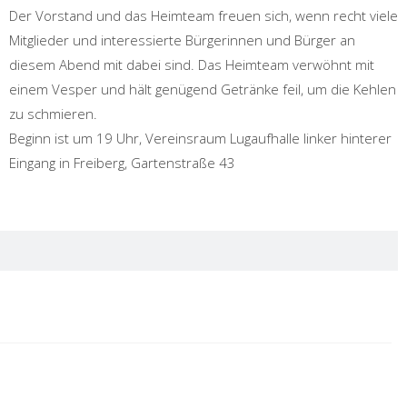
Der Vorstand und das Heimteam freuen sich, wenn recht viele
Mitglieder und interessierte Bürgerinnen und Bürger an
diesem Abend mit dabei sind. Das Heimteam verwöhnt mit
einem Vesper und hält genügend Getränke feil, um die Kehlen
zu schmieren.
Beginn ist um 19 Uhr, Vereinsraum Lugaufhalle linker hinterer
Eingang in Freiberg, Gartenstraße 43