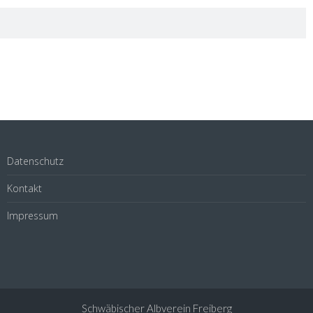
Datenschutz
Kontakt
Impressum
Schwäbischer Albverein Freiberg