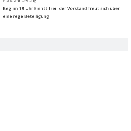
Rundwanderung.
Beginn 19 Uhr Einritt frei- der Vorstand freut sich über
eine rege Beteiligung