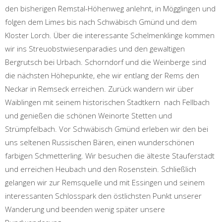
den bisherigen Remstal-Höhenweg anlehnt, in Mögglingen und
folgen dem Limes bis nach Schwäbisch Gmünd und dem
Kloster Lorch. Über die interessante Schelmenklinge kommen
wir ins Streuobstwiesenparadies und den gewaltigen
Bergrutsch bei Urbach. Schorndorf und die Weinberge sind
die nächsten Höhepunkte, ehe wir entlang der Rems den
Neckar in Remseck erreichen. Zurück wandern wir über
Waiblingen mit seinem historischen Stadtkern nach Fellbach
und genießen die schönen Weinorte Stetten und
Strümpfelbach. Vor Schwäbisch Gmünd erleben wir den bei
uns seltenen Russischen Bären, einen wunderschönen
farbigen Schmetterling. Wir besuchen die älteste Stauferstadt
und erreichen Heubach und den Rosenstein. Schließlich
gelangen wir zur Remsquelle und mit Essingen und seinem
interessanten Schlosspark den östlichsten Punkt unserer
Wanderung und beenden wenig später unsere