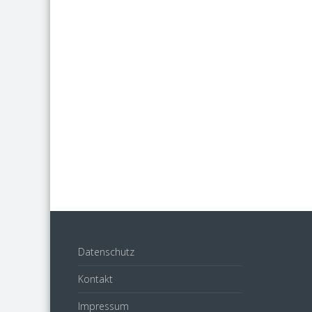
Datenschutz
Kontakt
Impressum