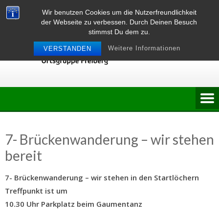
Skip
Wir benutzen Cookies um die Nutzerfreundlichkeit
to
der Webseite zu verbessen. Durch Deinen Besuch
content
stimmst Du dem zu.
Weitere Informationen
VERSTANDEN
7- Brückenwanderung – wir stehen
bereit
7- Brückenwanderung – wir stehen in den Startlöchern
Treffpunkt ist um
10.30 Uhr Parkplatz beim Gaumentanz