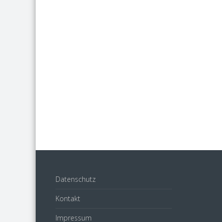
Datenschutz
Kontakt
Impressum