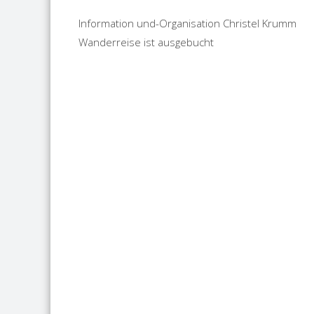
Information und-Organisation Christel Krumm
Wanderreise ist ausgebucht