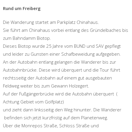
Rund um Freiberg
Die Wanderung startet am Parkplatz Chinahaus.
Sie führt am Chinahaus vorbei entlang des Gründelbaches bis
zum Bahndamm Biotop.
Dieses Biotop wurde 25 Jahre vom BUND und SAV gepflegt
und leider zu Gunsten einer Schafbeweidung aufgegeben.
An der Autobahn entlang gelangen die Wanderer bis zur
Autobahnbrücke. Diese wird überquert und die Tour führt
rechtsseitig der Autobahn auf einem gut ausgebauten
Feldweg weiter bis zum Gewann Holzegert.
Auf der Fußgängerbrücke wird die Autobahn überquert (
Achtung Gebiet vom Golfplatz)
und zieht dann linksseitig den Weg hinunter. Die Wanderer
befinden sich jetzt kurzfristig auf dem Planetenweg.
Über die Monrepos Straße, Schloss Straße und