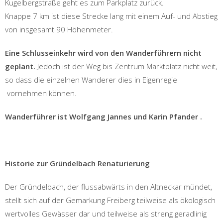
Kugelbergstraße geht es zum Parkplatz zurück.
Knappe 7 km ist diese Strecke lang mit einem Auf- und Abstieg
von insgesamt 90 Höhenmeter.
Eine Schlusseinkehr wird von den Wanderführern nicht
geplant.
Jedoch ist der Weg bis Zentrum Marktplatz nicht weit,
so dass die einzelnen Wanderer dies in Eigenregie
vornehmen können.
Wanderführer ist Wolfgang Jannes und Karin Pfander .
Historie zur Gründelbach Renaturierung
Der Gründelbach, der flussabwärts in den Altneckar mündet,
stellt sich auf der Gemarkung Freiberg teilweise als ökologisch
wertvolles Gewässer dar und teilweise als streng geradlinig