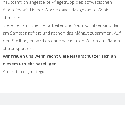
hauptamtlich angestellte Pflegetrupp des schwäbischen
Albereins wird in der Woche davor das gesamte Gebiet
abmähen.
Die ehrenamtlichen Mitarbeiter und Naturschützer sind dann
am Samstag gefragt und rechen das Mähgut zusammen. Auf
den Steilhängen wird es dann wie in alten Zeiten auf Planen
abtransportiert.
Wir freuen uns wenn recht viele Naturschützer sich an
diesem Projekt beteiligen
.
Anfahrt in eigen Regie