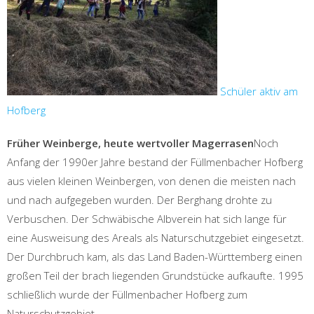
Schüler aktiv am
Hofberg
Früher Weinberge, heute wertvoller Magerrasen
Noch
Anfang der 1990er Jahre bestand der Füllmenbacher Hofberg
aus vielen kleinen Weinbergen, von denen die meisten nach
und nach aufgegeben wurden. Der Berghang drohte zu
Verbuschen. Der Schwäbische Albverein hat sich lange für
eine Ausweisung des Areals als Naturschutzgebiet eingesetzt.
Der Durchbruch kam, als das Land Baden-Württemberg einen
großen Teil der brach liegenden Grundstücke aufkaufte. 1995
schließlich wurde der Füllmenbacher Hofberg zum
Naturschutzgebiet.