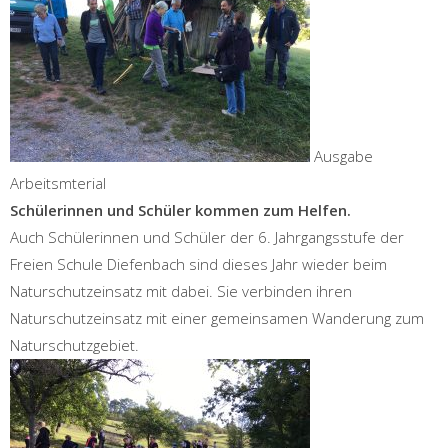
Ausgabe
Arbeitsmterial
Schülerinnen und Schüler kommen zum Helfen.
Auch Schülerinnen und Schüler der 6. Jahrgangsstufe der
Freien Schule Diefenbach sind dieses Jahr wieder beim
Naturschutzeinsatz mit dabei. Sie verbinden ihren
Naturschutzeinsatz mit einer gemeinsamen Wanderung zum
Naturschutzgebiet.