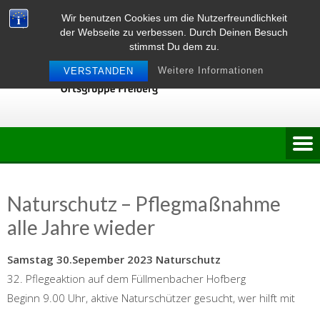
Skip
Wir benutzen Cookies um die Nutzerfreundlichkeit
to
der Webseite zu verbessen. Durch Deinen Besuch
content
stimmst Du dem zu.
Weitere Informationen
VERSTANDEN
Naturschutz – Pflegmaßnahme
alle Jahre wieder
Samstag 30.Sepember 2023 Naturschutz
32. Pflegeaktion auf dem Füllmenbacher Hofberg
Beginn 9.00 Uhr, aktive Naturschützer gesucht, wer hilft mit