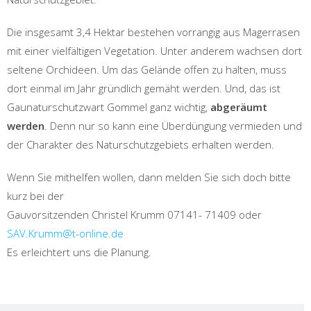
Die insgesamt 3,4 Hektar bestehen vorrangig aus Magerrasen
mit einer vielfältigen Vegetation. Unter anderem wachsen dort
seltene Orchideen. Um das Gelände offen zu halten, muss
dort einmal im Jahr gründlich gemäht werden. Und, das ist
Gaunaturschutzwart Gommel ganz wichtig,
abgeräumt
werden
. Denn nur so kann eine Überdüngung vermieden und
der Charakter des Naturschutzgebiets erhalten werden.
Wenn Sie mithelfen wollen, dann melden Sie sich doch bitte
kurz bei der
Gauvorsitzenden Christel Krumm 07141- 71409 oder
SAV.Krumm@t-online.de
Es erleichtert uns die Planung.