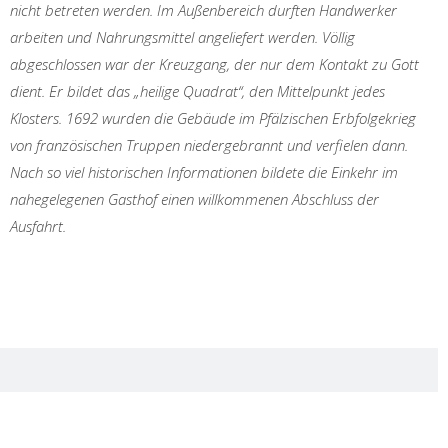
nicht betreten werden. Im Außenbereich durften Handwerker
arbeiten und Nahrungsmittel angeliefert werden. Völlig
abgeschlossen war der Kreuzgang, der nur dem Kontakt zu Gott
dient. Er bildet das „heilige Quadrat“, den Mittelpunkt jedes
Klosters. 1692 wurden die Gebäude im Pfälzischen Erbfolgekrieg
von französischen Truppen niedergebrannt und verfielen dann.
Nach so viel historischen Informationen bildete die Einkehr im
nahegelegenen Gasthof einen willkommenen Abschluss der
Ausfahrt.