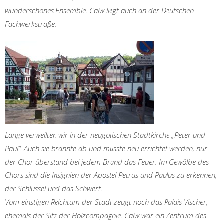
wunderschönes Ensemble. Calw liegt auch an der Deutschen
Fachwerkstraße.
Lange verweilten wir in der neugotischen Stadtkirche „Peter und
Paul“. Auch sie brannte ab und musste neu errichtet werden, nur
der Chor überstand bei jedem Brand das Feuer. Im Gewölbe des
Chors sind die Insignien der Apostel Petrus und Paulus zu erkennen,
der Schlüssel und das Schwert.
Vom einstigen Reichtum der Stadt zeugt noch das Palais Vischer,
ehemals der Sitz der Holzcompagnie. Calw war ein Zentrum des