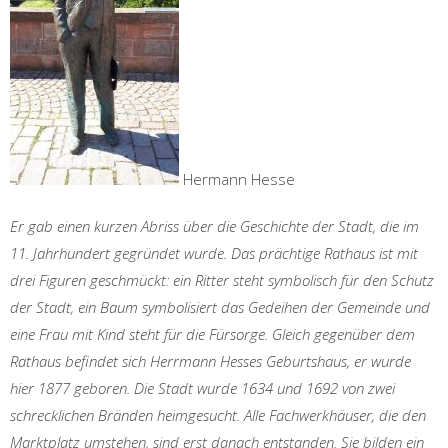
Hermann Hesse
Er gab einen kurzen Abriss über die Geschichte der Stadt, die im
11. Jahrhundert gegründet wurde. Das prächtige Rathaus ist mit
drei Figuren geschmückt: ein Ritter steht symbolisch für den Schutz
der Stadt, ein Baum symbolisiert das Gedeihen der Gemeinde und
eine Frau mit Kind steht für die Fürsorge. Gleich gegenüber dem
Rathaus befindet sich Herrmann Hesses Geburtshaus, er wurde
hier 1877 geboren. Die Stadt wurde 1634 und 1692 von zwei
schrecklichen Bränden heimgesucht. Alle Fachwerkhäuser, die den
Marktplatz umstehen, sind erst danach entstanden. Sie bilden ein