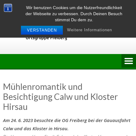
Skip
Wir benutzen Cookies um die Nutzerfreundlichkeit
to
der Webseite zu verbessen. Durch Deinen Besuch
content
stimmst Du dem zu.
Weitere Informationen
VERSTANDEN
Mühlenromantik und
Besichtigung Calw und Kloster
Hirsau
Am 24. 6. 2023 besuchte die OG Freiberg bei der Gauausfahrt
Calw und das Kloster in Hirsau.