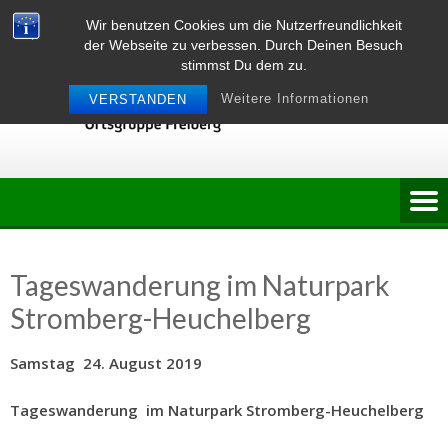
Skip
Wir benutzen Cookies um die Nutzerfreundlichkeit
to
der Webseite zu verbessen. Durch Deinen Besuch
content
stimmst Du dem zu.
Weitere Informationen
VERSTANDEN
Tageswanderung im Naturpark
Stromberg-Heuchelberg
Samstag 24. August 2019
Tageswanderung im Naturpark Stromberg-Heuchelberg